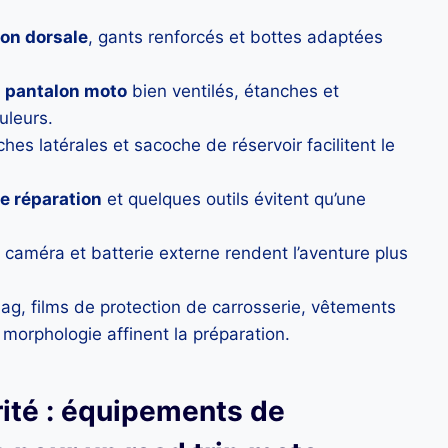
ion dorsale
, gants renforcés et bottes adaptées
n
pantalon moto
bien ventilés, étanches et
uleurs.
hes latérales et sacoche de réservoir facilitent le
de réparation
et quelques outils évitent qu’une
caméra et batterie externe rendent l’aventure plus
bag, films de protection de carrosserie, vêtements
 morphologie affinent la préparation.
ité : équipements de