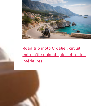
Road trip moto Croatie : circuit
entre côte dalmate, îles et routes
intérieures