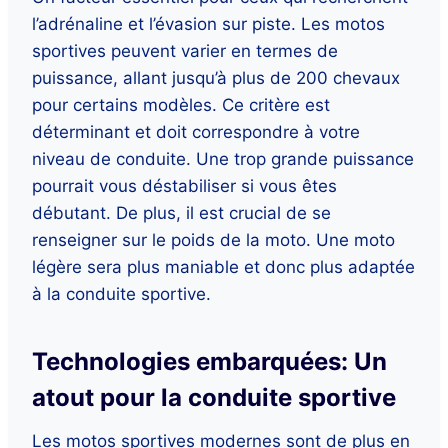
l’adrénaline et l’évasion sur piste. Les motos
sportives peuvent varier en termes de
puissance, allant jusqu’à plus de 200 chevaux
pour certains modèles. Ce critère est
déterminant et doit correspondre à votre
niveau de conduite. Une trop grande puissance
pourrait vous déstabiliser si vous êtes
débutant. De plus, il est crucial de se
renseigner sur le poids de la moto. Une moto
légère sera plus maniable et donc plus adaptée
à la conduite sportive.
Technologies embarquées: Un
atout pour la conduite sportive
Les motos sportives modernes sont de plus en