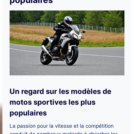
populaires
Un regard sur les modèles de
motos sportives les plus
populaires
La passion pour la vitesse et la compétition