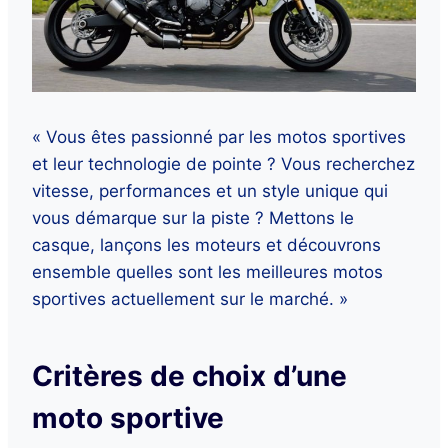
« Vous êtes passionné par les motos sportives
et leur technologie de pointe ? Vous recherchez
vitesse, performances et un style unique qui
vous démarque sur la piste ? Mettons le
casque, lançons les moteurs et découvrons
ensemble quelles sont les meilleures motos
sportives actuellement sur le marché. »
Critères de choix d’une
moto sportive