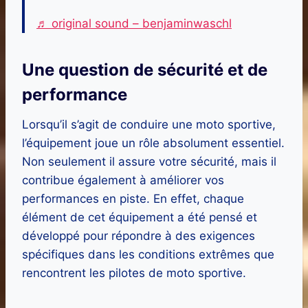
♬ original sound – benjaminwaschl
Une question de sécurité et de
performance
Lorsqu’il s’agit de conduire une moto sportive,
l’équipement joue un rôle absolument essentiel.
Non seulement il assure votre sécurité, mais il
contribue également à améliorer vos
performances en piste. En effet, chaque
élément de cet équipement a été pensé et
développé pour répondre à des exigences
spécifiques dans les conditions extrêmes que
rencontrent les pilotes de moto sportive.