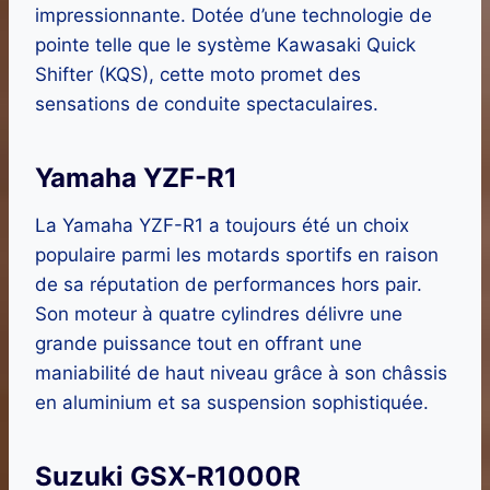
impressionnante. Dotée d’une technologie de
pointe telle que le système Kawasaki Quick
Shifter (KQS), cette moto promet des
sensations de conduite spectaculaires.
Yamaha YZF-R1
La Yamaha YZF-R1 a toujours été un choix
populaire parmi les motards sportifs en raison
de sa réputation de performances hors pair.
Son moteur à quatre cylindres délivre une
grande puissance tout en offrant une
maniabilité de haut niveau grâce à son châssis
en aluminium et sa suspension sophistiquée.
Suzuki GSX-R1000R