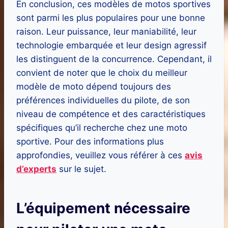
En conclusion, ces modèles de motos sportives
sont parmi les plus populaires pour une bonne
raison. Leur puissance, leur maniabilité, leur
technologie embarquée et leur design agressif
les distinguent de la concurrence. Cependant, il
convient de noter que le choix du meilleur
modèle de moto dépend toujours des
préférences individuelles du pilote, de son
niveau de compétence et des caractéristiques
spécifiques qu’il recherche chez une moto
sportive. Pour des informations plus
approfondies, veuillez vous référer à ces
avis
d’experts
sur le sujet.
L’équipement nécessaire