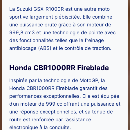
La Suzuki GSX-R1000R est une autre moto
sportive largement plébiscitée. Elle combine
une puissance brute grâce à son moteur de
999,8 cm3 et une technologie de pointe avec
des fonctionnalités telles que le freinage
antiblocage (ABS) et le contrôle de traction.
Honda CBR1000RR Fireblade
Inspirée par la technologie de MotoGP, la
Honda CBR1000RR Fireblade garantit des
performances exceptionnelles. Elle est équipée
d’un moteur de 999 cc offrant une puissance et
une réponse exceptionnelles, et sa tenue de
route est renforcée par l’assistance
électronique à la conduite.