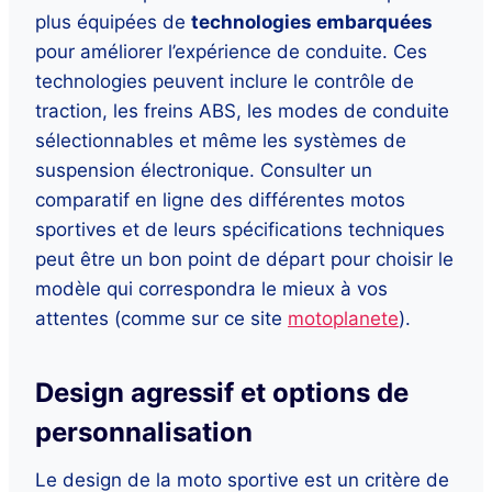
plus équipées de
technologies embarquées
pour améliorer l’expérience de conduite. Ces
technologies peuvent inclure le contrôle de
traction, les freins ABS, les modes de conduite
sélectionnables et même les systèmes de
suspension électronique. Consulter un
comparatif en ligne des différentes motos
sportives et de leurs spécifications techniques
peut être un bon point de départ pour choisir le
modèle qui correspondra le mieux à vos
attentes (comme sur ce site
motoplanete
).
Design agressif et options de
personnalisation
Le design de la moto sportive est un critère de