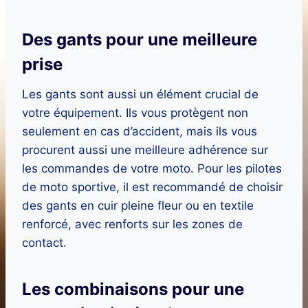
Des gants pour une meilleure
prise
Les gants sont aussi un élément crucial de
votre équipement. Ils vous protègent non
seulement en cas d’accident, mais ils vous
procurent aussi une meilleure adhérence sur
les commandes de votre moto. Pour les pilotes
de moto sportive, il est recommandé de choisir
des gants en cuir pleine fleur ou en textile
renforcé, avec renforts sur les zones de
contact.
Les combinaisons pour une