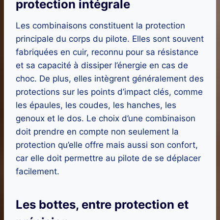
protection intégrale
Les combinaisons constituent la protection
principale du corps du pilote. Elles sont souvent
fabriquées en cuir, reconnu pour sa résistance
et sa capacité à dissiper l’énergie en cas de
choc. De plus, elles intègrent généralement des
protections sur les points d’impact clés, comme
les épaules, les coudes, les hanches, les
genoux et le dos. Le choix d’une combinaison
doit prendre en compte non seulement la
protection qu’elle offre mais aussi son confort,
car elle doit permettre au pilote de se déplacer
facilement.
Les bottes, entre protection et