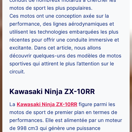
conduit de nombreux motards à chercher les
motos de sport les plus populaires.
Ces motos ont une conception axée sur la
performance, des lignes aérodynamiques et
utilisent les technologies embarquées les plus
récentes pour offrir une conduite immersive et
excitante. Dans cet article, nous allons
découvrir quelques-uns des modèles de motos
sportives qui attirent le plus l’attention sur le
circuit.
Kawasaki Ninja ZX-10RR
La
Kawasaki Ninja ZX-10RR
figure parmi les
motos de sport de premier plan en termes de
performances. Elle est alimentée par un moteur
de 998 cm3 qui génère une puissance