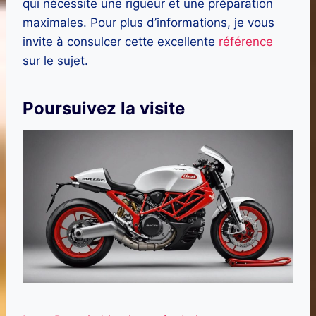
qui nécessite une rigueur et une préparation
maximales. Pour plus d’informations, je vous
invite à consulcer cette excellente
référence
sur le sujet.
Poursuivez la visite