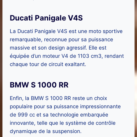
Ducati Panigale V4S
La Ducati Panigale V4S est une moto sportive
remarquable, reconnue pour sa puissance
massive et son design agressif. Elle est
équipée d’un moteur V4 de 1103 cm3, rendant
chaque tour de circuit exaltant.
BMW S 1000 RR
Enfin, la BMW S 1000 RR reste un choix
populaire pour sa puissance impressionnante
de 999 cc et sa technologie embarquée
innovante, telle que le système de contrôle
dynamique de la suspension.