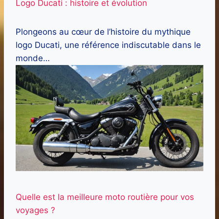
Logo Ducati : histoire et évolution
Plongeons au cœur de l’histoire du mythique
logo Ducati, une référence indiscutable dans le
monde…
Quelle est la meilleure moto routière pour vos
voyages ?