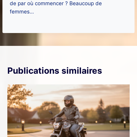
de par où commencer ? Beaucoup de
femmes…
Publications similaires