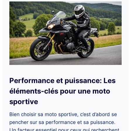
Performance et puissance: Les
éléments-clés pour une moto
sportive
Bien choisir sa moto sportive, c’est d’abord se
pencher sur sa performance et sa puissance.
Un facteur essentiel pour ceux qui recherchent