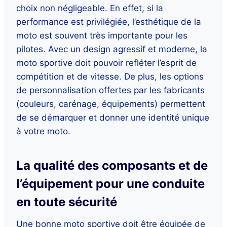
choix non négligeable. En effet, si la
performance est privilégiée, l’esthétique de la
moto est souvent très importante pour les
pilotes. Avec un design agressif et moderne, la
moto sportive doit pouvoir refléter l’esprit de
compétition et de vitesse. De plus, les options
de personnalisation offertes par les fabricants
(couleurs, carénage, équipements) permettent
de se démarquer et donner une identité unique
à votre moto.
La qualité des composants et de
l’équipement pour une conduite
en toute sécurité
Une bonne moto sportive doit être équipée de