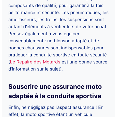
composants de qualité, pour garantir à la fois
performance et sécurité. Les pneumatiques, les
amortisseurs, les freins, les suspensions sont
autant d’éléments à vérifier lors de votre achat.
Pensez également à vous équiper
convenablement : un blouson adapté et de
bonnes chaussures sont indispensables pour
pratiquer la conduite sportive en toute sécurité
(
Le Repaire des Motards
est une bonne source
d’information sur le sujet).
Souscrire une assurance moto
adaptée à la conduite sportive
Enfin, ne négligez pas l’aspect assurance ! En
effet, la moto sportive étant un véhicule