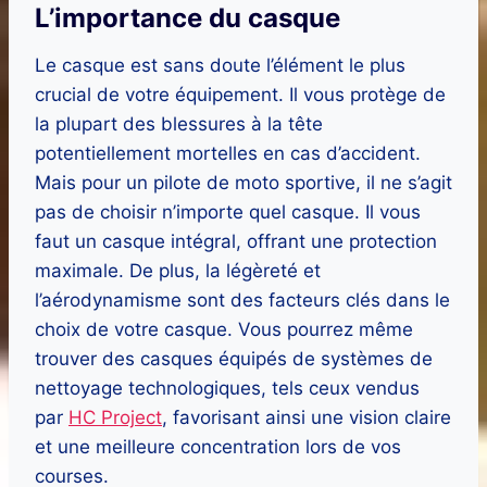
L’importance du casque
Le casque est sans doute l’élément le plus
crucial de votre équipement. Il vous protège de
la plupart des blessures à la tête
potentiellement mortelles en cas d’accident.
Mais pour un pilote de moto sportive, il ne s’agit
pas de choisir n’importe quel casque. Il vous
faut un casque intégral, offrant une protection
maximale. De plus, la légèreté et
l’aérodynamisme sont des facteurs clés dans le
choix de votre casque. Vous pourrez même
trouver des casques équipés de systèmes de
nettoyage technologiques, tels ceux vendus
par
HC Project
, favorisant ainsi une vision claire
et une meilleure concentration lors de vos
courses.