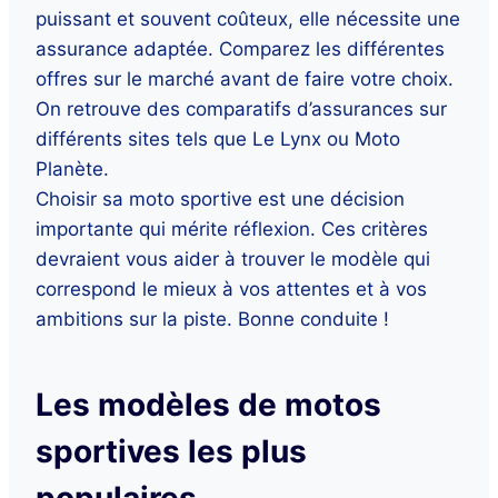
puissant et souvent coûteux, elle nécessite une
assurance adaptée. Comparez les différentes
offres sur le marché avant de faire votre choix.
On retrouve des comparatifs d’assurances sur
différents sites tels que Le Lynx ou Moto
Planète.
Choisir sa moto sportive est une décision
importante qui mérite réflexion. Ces critères
devraient vous aider à trouver le modèle qui
correspond le mieux à vos attentes et à vos
ambitions sur la piste. Bonne conduite !
Les modèles de motos
sportives les plus