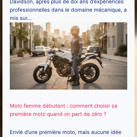
Davidson, après plus de dix ans d’expériences
professionnelles dans le domaine mécanique, a
mis sur…
Moto femme débutant : comment choisir sa
première moto quand on part de zéro ?
Envie d’une première moto, mais aucune idée