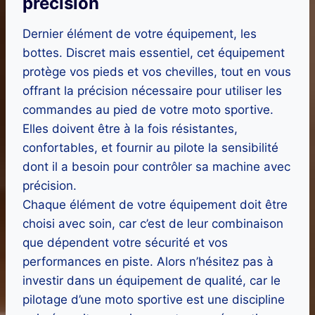
précision
Dernier élément de votre équipement, les
bottes. Discret mais essentiel, cet équipement
protège vos pieds et vos chevilles, tout en vous
offrant la précision nécessaire pour utiliser les
commandes au pied de votre moto sportive.
Elles doivent être à la fois résistantes,
confortables, et fournir au pilote la sensibilité
dont il a besoin pour contrôler sa machine avec
précision.
Chaque élément de votre équipement doit être
choisi avec soin, car c’est de leur combinaison
que dépendent votre sécurité et vos
performances en piste. Alors n’hésitez pas à
investir dans un équipement de qualité, car le
pilotage d’une moto sportive est une discipline