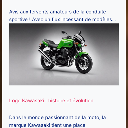
Avis aux fervents amateurs de la conduite
sportive ! Avec un flux incessant de modèles…
Logo Kawasaki : histoire et évolution
Dans le monde passionnant de la moto, la
marque Kawasaki tient une place