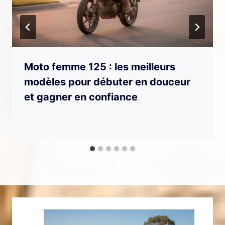
Moto femme 125 : les meilleurs
modèles pour débuter en douceur
et gagner en confiance