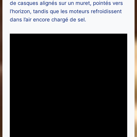
de casques alignés sur un muret, pointés vers
l’horizon, tandis que les moteurs refroidissent
dans l’air encore chargé de sel.