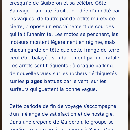
presqu’île de Quiberon et sa célèbre Côte
Sauvage. La route étroite, bordée d’un côté par
les vagues, de l’autre par de petits murets de
pierre, propose un enchaînement de courbes
qui fait l’unanimité. Les motos se penchent, les
moteurs montent légèrement en régime, mais
chacun garde en tête que cette frange de terre
peut être balayée soudainement par une rafale.
Les arrêts sont fréquents : à chaque parking,
de nouvelles vues sur les rochers déchiquetés,
sur les
plages
battues par le vent, sur les
surfeurs qui guettent la bonne vague.
Cette période de fin de voyage s’accompagne
d’un mélange de satisfaction et de nostalgie.
Dans une crêperie de Quiberon, le groupe se
remémore les premières heures à Saint-Malo,