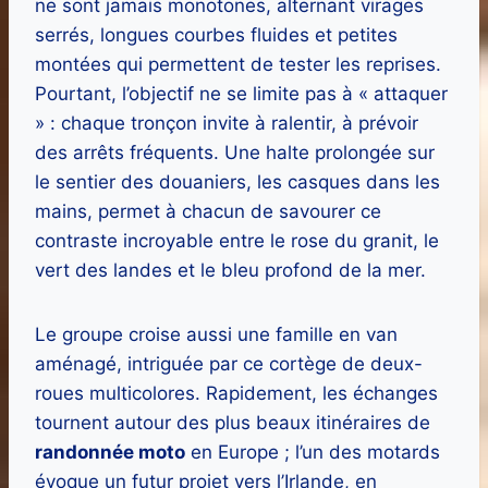
ne sont jamais monotones, alternant virages
serrés, longues courbes fluides et petites
montées qui permettent de tester les reprises.
Pourtant, l’objectif ne se limite pas à « attaquer
» : chaque tronçon invite à ralentir, à prévoir
des arrêts fréquents. Une halte prolongée sur
le sentier des douaniers, les casques dans les
mains, permet à chacun de savourer ce
contraste incroyable entre le rose du granit, le
vert des landes et le bleu profond de la mer.
Le groupe croise aussi une famille en van
aménagé, intriguée par ce cortège de deux-
roues multicolores. Rapidement, les échanges
tournent autour des plus beaux itinéraires de
randonnée moto
en Europe ; l’un des motards
évoque un futur projet vers l’Irlande, en