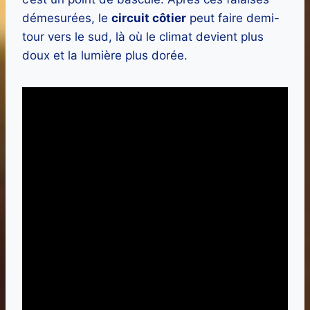
démesurées, le
circuit côtier
peut faire demi-
tour vers le sud, là où le climat devient plus
doux et la lumière plus dorée.