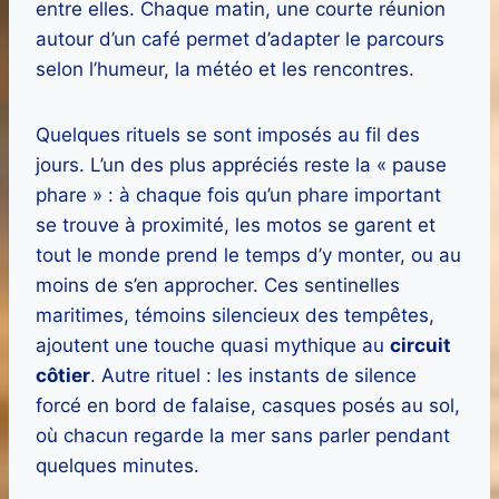
entre elles. Chaque matin, une courte réunion
autour d’un café permet d’adapter le parcours
selon l’humeur, la météo et les rencontres.
Quelques rituels se sont imposés au fil des
jours. L’un des plus appréciés reste la « pause
phare » : à chaque fois qu’un phare important
se trouve à proximité, les motos se garent et
tout le monde prend le temps d’y monter, ou au
moins de s’en approcher. Ces sentinelles
maritimes, témoins silencieux des tempêtes,
ajoutent une touche quasi mythique au
circuit
côtier
. Autre rituel : les instants de silence
forcé en bord de falaise, casques posés au sol,
où chacun regarde la mer sans parler pendant
quelques minutes.