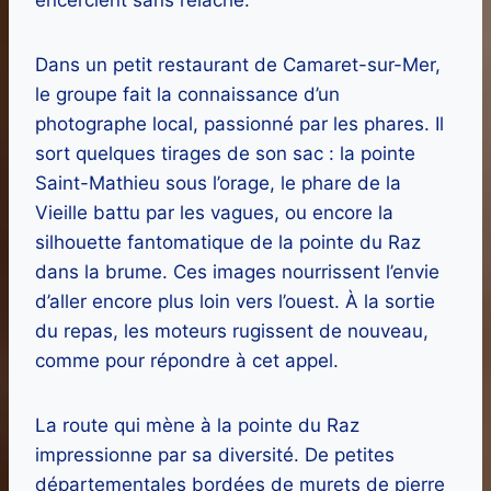
Dans un petit restaurant de Camaret-sur-Mer,
le groupe fait la connaissance d’un
photographe local, passionné par les phares. Il
sort quelques tirages de son sac : la pointe
Saint-Mathieu sous l’orage, le phare de la
Vieille battu par les vagues, ou encore la
silhouette fantomatique de la pointe du Raz
dans la brume. Ces images nourrissent l’envie
d’aller encore plus loin vers l’ouest. À la sortie
du repas, les moteurs rugissent de nouveau,
comme pour répondre à cet appel.
La route qui mène à la pointe du Raz
impressionne par sa diversité. De petites
départementales bordées de murets de pierre