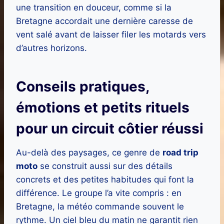
une transition en douceur, comme si la
Bretagne accordait une dernière caresse de
vent salé avant de laisser filer les motards vers
d’autres horizons.
Conseils pratiques,
émotions et petits rituels
pour un circuit côtier réussi
Au-delà des paysages, ce genre de
road trip
moto
se construit aussi sur des détails
concrets et des petites habitudes qui font la
différence. Le groupe l’a vite compris : en
Bretagne, la météo commande souvent le
rythme. Un ciel bleu du matin ne garantit rien