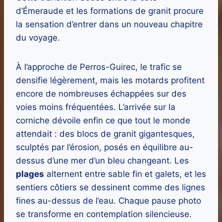
d’Émeraude et les formations de granit procure
la sensation d’entrer dans un nouveau chapitre
du voyage.
À l’approche de Perros-Guirec, le trafic se
densifie légèrement, mais les motards profitent
encore de nombreuses échappées sur des
voies moins fréquentées. L’arrivée sur la
corniche dévoile enfin ce que tout le monde
attendait : des blocs de granit gigantesques,
sculptés par l’érosion, posés en équilibre au-
dessus d’une mer d’un bleu changeant. Les
plages
alternent entre sable fin et galets, et les
sentiers côtiers se dessinent comme des lignes
fines au-dessus de l’eau. Chaque pause photo
se transforme en contemplation silencieuse.