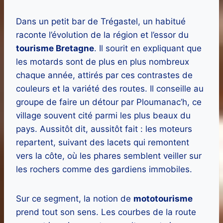
Dans un petit bar de Trégastel, un habitué
raconte l’évolution de la région et l’essor du
tourisme Bretagne
. Il sourit en expliquant que
les motards sont de plus en plus nombreux
chaque année, attirés par ces contrastes de
couleurs et la variété des routes. Il conseille au
groupe de faire un détour par Ploumanac’h, ce
village souvent cité parmi les plus beaux du
pays. Aussitôt dit, aussitôt fait : les moteurs
repartent, suivant des lacets qui remontent
vers la côte, où les phares semblent veiller sur
les rochers comme des gardiens immobiles.
Sur ce segment, la notion de
mototourisme
prend tout son sens. Les courbes de la route