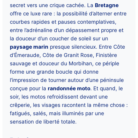
secret vers une crique cachée. La
Bretagne
offre ce luxe rare : la possibilité d’alterner entre
courbes rapides et pauses contemplatives,
entre l’adrénaline d’un dépassement propre et
la douceur d’un coucher de soleil sur un
paysage marin
presque silencieux. Entre Côte
d’Émeraude, Côte de Granit Rose, Finistère
sauvage et douceur du Morbihan, ce périple
forme une grande boucle qui donne
l’impression de tourner autour d’une péninsule
conçue pour la
randonnée moto
. Et quand, le
soir, les motos refroidissent devant une
crêperie, les visages racontent la même chose :
fatigués, salés, mais illuminés par une
sensation de liberté totale.