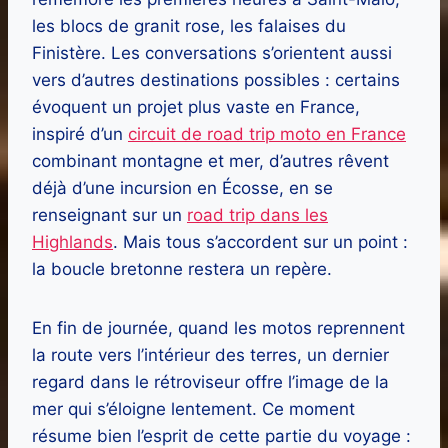
les blocs de granit rose, les falaises du
Finistère. Les conversations s’orientent aussi
vers d’autres destinations possibles : certains
évoquent un projet plus vaste en France,
inspiré d’un
circuit de road trip moto en France
combinant montagne et mer, d’autres rêvent
déjà d’une incursion en Écosse, en se
renseignant sur un
road trip dans les
Highlands
. Mais tous s’accordent sur un point :
la boucle bretonne restera un repère.
En fin de journée, quand les motos reprennent
la route vers l’intérieur des terres, un dernier
regard dans le rétroviseur offre l’image de la
mer qui s’éloigne lentement. Ce moment
résume bien l’esprit de cette partie du voyage :