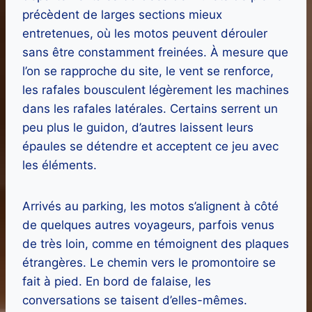
précèdent de larges sections mieux
entretenues, où les motos peuvent dérouler
sans être constamment freinées. À mesure que
l’on se rapproche du site, le vent se renforce,
les rafales bousculent légèrement les machines
dans les rafales latérales. Certains serrent un
peu plus le guidon, d’autres laissent leurs
épaules se détendre et acceptent ce jeu avec
les éléments.
Arrivés au parking, les motos s’alignent à côté
de quelques autres voyageurs, parfois venus
de très loin, comme en témoignent des plaques
étrangères. Le chemin vers le promontoire se
fait à pied. En bord de falaise, les
conversations se taisent d’elles-mêmes.