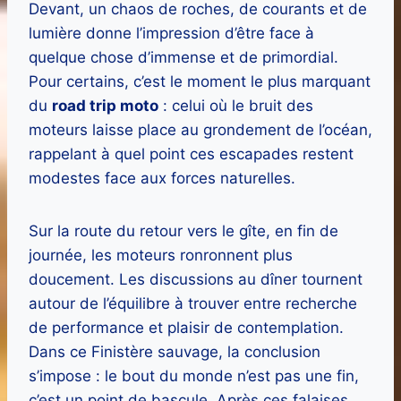
Devant, un chaos de roches, de courants et de
lumière donne l’impression d’être face à
quelque chose d’immense et de primordial.
Pour certains, c’est le moment le plus marquant
du
road trip moto
: celui où le bruit des
moteurs laisse place au grondement de l’océan,
rappelant à quel point ces escapades restent
modestes face aux forces naturelles.
Sur la route du retour vers le gîte, en fin de
journée, les moteurs ronronnent plus
doucement. Les discussions au dîner tournent
autour de l’équilibre à trouver entre recherche
de performance et plaisir de contemplation.
Dans ce Finistère sauvage, la conclusion
s’impose : le bout du monde n’est pas une fin,
c’est un point de bascule. Après ces falaises