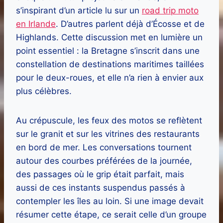
s’inspirant d’un article lu sur un
road trip moto
en Irlande
. D’autres parlent déjà d’Écosse et de
Highlands. Cette discussion met en lumière un
point essentiel : la Bretagne s’inscrit dans une
constellation de destinations maritimes taillées
pour le deux-roues, et elle n’a rien à envier aux
plus célèbres.
Au crépuscule, les feux des motos se reflètent
sur le granit et sur les vitrines des restaurants
en bord de mer. Les conversations tournent
autour des courbes préférées de la journée,
des passages où le grip était parfait, mais
aussi de ces instants suspendus passés à
contempler les îles au loin. Si une image devait
résumer cette étape, ce serait celle d’un groupe