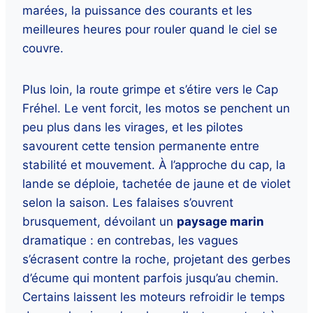
marées, la puissance des courants et les
meilleures heures pour rouler quand le ciel se
couvre.
Plus loin, la route grimpe et s’étire vers le Cap
Fréhel. Le vent forcit, les motos se penchent un
peu plus dans les virages, et les pilotes
savourent cette tension permanente entre
stabilité et mouvement. À l’approche du cap, la
lande se déploie, tachetée de jaune et de violet
selon la saison. Les falaises s’ouvrent
brusquement, dévoilant un
paysage marin
dramatique : en contrebas, les vagues
s’écrasent contre la roche, projetant des gerbes
d’écume qui montent parfois jusqu’au chemin.
Certains laissent les moteurs refroidir le temps