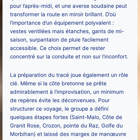
pour l’après-midi, et une averse soudaine peut
transformer la route en miroir brillant. D’où
l’importance d’un équipement polyvalent :
vestes ventilées mais étanches, gants de mi-
saison, surpantalon de pluie facilement
accessible. Ce choix permet de rester
concentré sur la conduite et non sur l’inconfort.
La préparation du tracé joue également un rôle
clé. Même si la côte bretonne se prête
admirablement à l’improvisation, un minimum
de repères évite les déconvenues. Pour
structurer ce voyage, le groupe a défini
quelques étapes fortes (Saint-Malo, Côte de
Granit Rose, Crozon, pointe du Raz, Golfe du
Morbihan) et laissé des marges de manœuvre