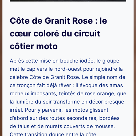
Côte de Granit Rose : le
cœur coloré du circuit
côtier moto
Après cette mise en bouche iodée, le groupe
met le cap vers le nord-ouest pour rejoindre la
célèbre Côte de Granit Rose. Le simple nom de
ce tronçon fait déjà rêver : il évoque des amas
rocheux imposants, teintés de rose orangé, que
la lumière du soir transforme en décor presque
irréel. Pour y parvenir, les motos glissent
d’abord sur des routes secondaires, bordées
de talus et de murets couverts de mousse.
Cette transition douce entre la côte