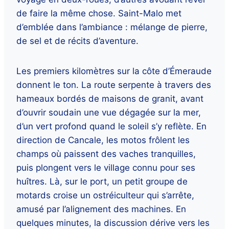
de faire la même chose. Saint-Malo met
d’emblée dans l’ambiance : mélange de pierre,
de sel et de récits d’aventure.
Les premiers kilomètres sur la côte d’Émeraude
donnent le ton. La route serpente à travers des
hameaux bordés de maisons de granit, avant
d’ouvrir soudain une vue dégagée sur la mer,
d’un vert profond quand le soleil s’y reflète. En
direction de Cancale, les motos frôlent les
champs où paissent des vaches tranquilles,
puis plongent vers le village connu pour ses
huîtres. Là, sur le port, un petit groupe de
motards croise un ostréiculteur qui s’arrête,
amusé par l’alignement des machines. En
quelques minutes, la discussion dérive vers les