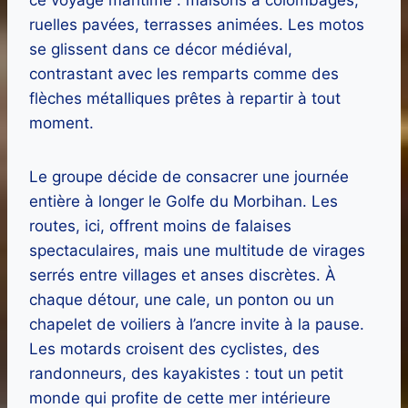
ruelles pavées, terrasses animées. Les motos
se glissent dans ce décor médiéval,
contrastant avec les remparts comme des
flèches métalliques prêtes à repartir à tout
moment.
Le groupe décide de consacrer une journée
entière à longer le Golfe du Morbihan. Les
routes, ici, offrent moins de falaises
spectaculaires, mais une multitude de virages
serrés entre villages et anses discrètes. À
chaque détour, une cale, un ponton ou un
chapelet de voiliers à l’ancre invite à la pause.
Les motards croisent des cyclistes, des
randonneurs, des kayakistes : tout un petit
monde qui profite de cette mer intérieure