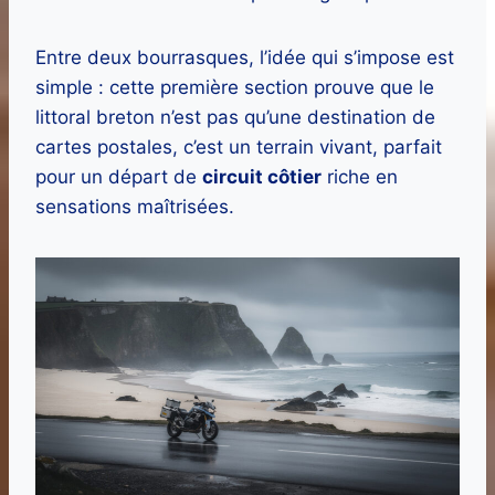
Entre deux bourrasques, l’idée qui s’impose est
simple : cette première section prouve que le
littoral breton n’est pas qu’une destination de
cartes postales, c’est un terrain vivant, parfait
pour un départ de
circuit côtier
riche en
sensations maîtrisées.