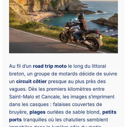
Au fil d’un
road trip moto
le long du littoral
breton, un groupe de motards décide de suivre
un
circuit côtier
presque au plus près des
vagues. Dès les premiers kilomètres entre
Saint-Malo et Cancale, les images s’impriment
dans les casques : falaises couvertes de
bruyère,
plages
ourlées de sable blond,
petits
ports
tranquilles où les chalutiers semblent