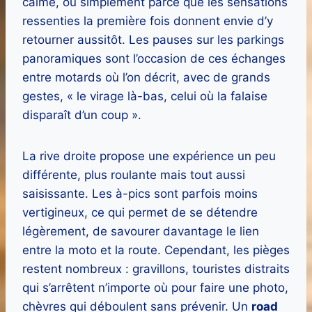
calme, ou simplement parce que les sensations
ressenties la première fois donnent envie d’y
retourner aussitôt. Les pauses sur les parkings
panoramiques sont l’occasion de ces échanges
entre motards où l’on décrit, avec de grands
gestes, « le virage là-bas, celui où la falaise
disparaît d’un coup ».
La rive droite propose une expérience un peu
différente, plus roulante mais tout aussi
saisissante. Les à-pics sont parfois moins
vertigineux, ce qui permet de se détendre
légèrement, de savourer davantage le lien
entre la moto et la route. Cependant, les pièges
restent nombreux : gravillons, touristes distraits
qui s’arrêtent n’importe où pour faire une photo,
chèvres qui déboulent sans prévenir. Un
road