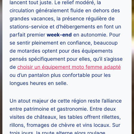
lancent tout juste. Le relief modéré, la
circulation généralement fluide en dehors des
grandes vacances, la présence régulière de
stations-service et d’hébergements en font un
parfait premier
week-end
en autonomie. Pour
se sentir pleinement en confiance, beaucoup
de motardes optent pour des équipements
pensés spécifiquement pour elles, qu’il s’agisse
de
choisir un équipement moto femme adapté
ou d’un pantalon plus confortable pour les
longues heures en selle.
Un atout majeur de cette région reste l’alliance
entre patrimoine et gastronomie. Entre deux
visites de châteaux, les tables offrent rillettes,
rillons, fromages de chèvre et vins locaux. Sur
trois jours, la route alterne alors roulage,