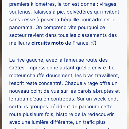
premiers kilomètres, le ton est donné : virages
soutenus, falaises à pic, belvédères qui invitent
sans cesse à poser la béquille pour admirer le
panorama. On comprend vite pourquoi ce
secteur revient dans tous les classements des
meilleurs
circuits moto
de France. 💥
La rive gauche, avec la fameuse route des
Crêtes, impressionne autant qu’elle enivre. Le
moteur chauffe doucement, les bras travaillent,
l’esprit reste concentré. Chaque virage offre un
nouveau point de vue sur les parois abruptes et
le ruban d’eau en contrebas. Sur un week-end,
certains groupes décident de parcourir cette
route plusieurs fois, histoire de la redécouvrir
avec une lumière différente, un trafic plus