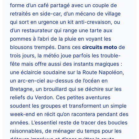
forme d’un café partagé avec un couple de
retraités en side-car, d’un mécano de village
qui sort en urgence un kit anti-crevaison, ou
d’un restaurateur qui range une tarte aux
pommes à l’abri de la pluie en voyant les
blousons trempés. Dans ces
circuits moto
de
trois jours, la météo joue parfois les trouble-
fête mais offre aussi des instants magiques :
une éclaircie soudaine sur la Route Napoléon,
un arc-en-ciel au-dessus de l’océan en
Bretagne, un brouillard qui se déchire sur les
reliefs du Verdon. Ces petites aventures
soudent les groupes et transforment un simple
week-end en récit qu’on racontera pendant des
années. L’essentiel reste de tracer des boucles
raisonnables, de ménager du temps pour les