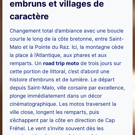
embruns et villages de
caractère
Changement total d’ambiance avec une boucle
courte le long de la côte bretonne, entre Saint-
Malo et la Pointe du Raz. Ici, la montagne cède
la place à l’Atlantique, aux phares et aux
remparts. Un
road trip moto
de trois jours sur
cette portion de littoral, c’est d’abord une
histoire d’embruns et de lumière. Le départ
depuis Saint-Malo, ville corsaire par excellence,
plonge immédiatement dans un décor
cinématographique. Les motos traversent la
ville close, longent les remparts, puis
s’échappent par la côte en direction de Cap
Fréhel. Le vent s’invite souvent dès les