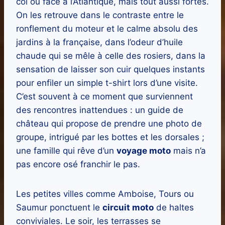
col ou face à l’Atlantique, mais tout aussi fortes.
On les retrouve dans le contraste entre le
ronflement du moteur et le calme absolu des
jardins à la française, dans l’odeur d’huile
chaude qui se mêle à celle des rosiers, dans la
sensation de laisser son cuir quelques instants
pour enfiler un simple t-shirt lors d’une visite.
C’est souvent à ce moment que surviennent
des rencontres inattendues : un guide de
château qui propose de prendre une photo de
groupe, intrigué par les bottes et les dorsales ;
une famille qui rêve d’un
voyage moto
mais n’a
pas encore osé franchir le pas.
Les petites villes comme Amboise, Tours ou
Saumur ponctuent le
circuit moto
de haltes
conviviales. Le soir, les terrasses se