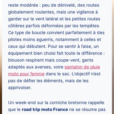
reste modérée : peu de dénivelé, des routes
globalement roulantes, mais une vigilance à
garder sur le vent latéral et les petites routes
côtières parfois déformées par les tempêtes.
Ce type de boucle convient parfaitement à des
pilotes moins aguerris, notamment à celles et
ceux qui débutent. Pour se sentir à l’aise, un
équipement bien choisi fait toute la différence :
blouson respirant mais coupe-vent, gants
adaptés aux averses, voire
pantalon de pluie
moto pour femme
dans le sac. L’objectif n’est
pas de défier les éléments, mais de les
apprivoiser.
Un week-end sur la corniche bretonne rappelle
que le
road trip moto France
ne se résume pas