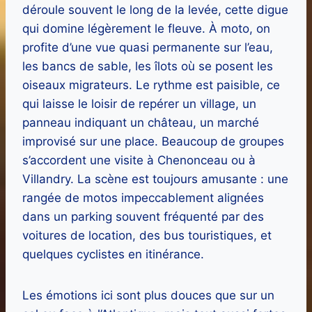
déroule souvent le long de la levée, cette digue
qui domine légèrement le fleuve. À moto, on
profite d’une vue quasi permanente sur l’eau,
les bancs de sable, les îlots où se posent les
oiseaux migrateurs. Le rythme est paisible, ce
qui laisse le loisir de repérer un village, un
panneau indiquant un château, un marché
improvisé sur une place. Beaucoup de groupes
s’accordent une visite à Chenonceau ou à
Villandry. La scène est toujours amusante : une
rangée de motos impeccablement alignées
dans un parking souvent fréquenté par des
voitures de location, des bus touristiques, et
quelques cyclistes en itinérance.
Les émotions ici sont plus douces que sur un