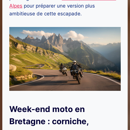
Alpes
pour préparer une version plus
ambitieuse de cette escapade.
Week-end moto en
Bretagne : corniche,