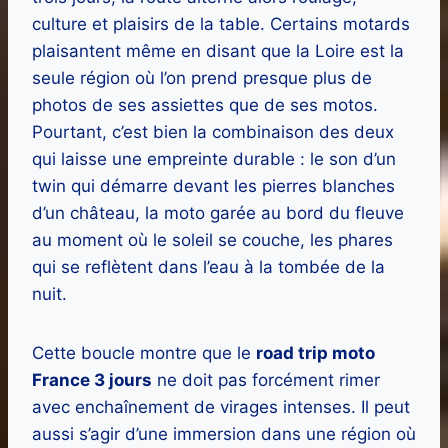
culture et plaisirs de la table. Certains motards
plaisantent même en disant que la Loire est la
seule région où l’on prend presque plus de
photos de ses assiettes que de ses motos.
Pourtant, c’est bien la combinaison des deux
qui laisse une empreinte durable : le son d’un
twin qui démarre devant les pierres blanches
d’un château, la moto garée au bord du fleuve
au moment où le soleil se couche, les phares
qui se reflètent dans l’eau à la tombée de la
nuit.
Cette boucle montre que le
road trip moto
France 3 jours
ne doit pas forcément rimer
avec enchaînement de virages intenses. Il peut
aussi s’agir d’une immersion dans une région où