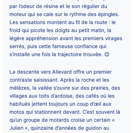
par l’odeur de résine et le son régulier du
moteur qui se cale sur le rythme des épingles.
Les sensations montent au fil de la route : le
froid qui picote les doigts au petit matin, la
légère appréhension avant les premiers virages
serrés, puis cette fameuse confiance qui
s’installe une fois la trajectoire trouvée. 😌
La descente vers Allevard offre un premier
contraste saisissant. Après la roche et les
mélèzes, la vallée s’ouvre sur des prairies, des
villages aux toits d’ardoise, des cafés où les
habitués jettent toujours un coup d’œil aux
motos qui stationnent devant. C’est souvent là
qu’un groupe de motards croise un certain «
Julien », quinzaine d’années de guidon au