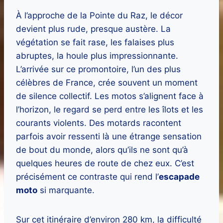
À l’approche de la Pointe du Raz, le décor
devient plus rude, presque austère. La
végétation se fait rase, les falaises plus
abruptes, la houle plus impressionnante.
L’arrivée sur ce promontoire, l’un des plus
célèbres de France, crée souvent un moment
de silence collectif. Les motos s’alignent face à
l’horizon, le regard se perd entre les îlots et les
courants violents. Des motards racontent
parfois avoir ressenti là une étrange sensation
de bout du monde, alors qu’ils ne sont qu’à
quelques heures de route de chez eux. C’est
précisément ce contraste qui rend l’
escapade
moto
si marquante.
Sur cet itinéraire d’environ 280 km, la difficulté