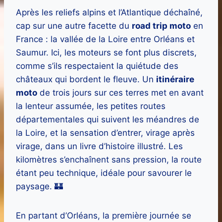
Après les reliefs alpins et l’Atlantique déchaîné,
cap sur une autre facette du
road trip moto
en
France : la vallée de la Loire entre Orléans et
Saumur. Ici, les moteurs se font plus discrets,
comme s’ils respectaient la quiétude des
châteaux qui bordent le fleuve. Un
itinéraire
moto
de trois jours sur ces terres met en avant
la lenteur assumée, les petites routes
départementales qui suivent les méandres de
la Loire, et la sensation d’entrer, virage après
virage, dans un livre d’histoire illustré. Les
kilomètres s’enchaînent sans pression, la route
étant peu technique, idéale pour savourer le
paysage. 🏰
En partant d’Orléans, la première journée se