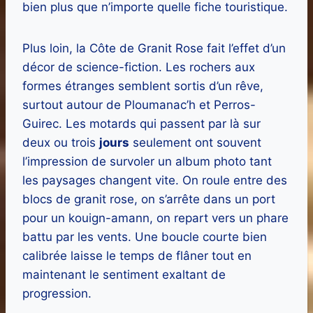
bien plus que n’importe quelle fiche touristique.
Plus loin, la Côte de Granit Rose fait l’effet d’un
décor de science-fiction. Les rochers aux
formes étranges semblent sortis d’un rêve,
surtout autour de Ploumanac’h et Perros-
Guirec. Les motards qui passent par là sur
deux ou trois
jours
seulement ont souvent
l’impression de survoler un album photo tant
les paysages changent vite. On roule entre des
blocs de granit rose, on s’arrête dans un port
pour un kouign-amann, on repart vers un phare
battu par les vents. Une boucle courte bien
calibrée laisse le temps de flâner tout en
maintenant le sentiment exaltant de
progression.