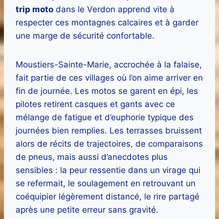
trip moto
dans le Verdon apprend vite à
respecter ces montagnes calcaires et à garder
une marge de sécurité confortable.
Moustiers-Sainte-Marie, accrochée à la falaise,
fait partie de ces villages où l’on aime arriver en
fin de journée. Les motos se garent en épi, les
pilotes retirent casques et gants avec ce
mélange de fatigue et d’euphorie typique des
journées bien remplies. Les terrasses bruissent
alors de récits de trajectoires, de comparaisons
de pneus, mais aussi d’anecdotes plus
sensibles : la peur ressentie dans un virage qui
se refermait, le soulagement en retrouvant un
coéquipier légèrement distancé, le rire partagé
après une petite erreur sans gravité.