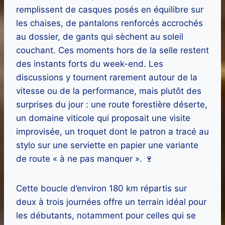
remplissent de casques posés en équilibre sur
les chaises, de pantalons renforcés accrochés
au dossier, de gants qui sèchent au soleil
couchant. Ces moments hors de la selle restent
des instants forts du week-end. Les
discussions y tournent rarement autour de la
vitesse ou de la performance, mais plutôt des
surprises du jour : une route forestière déserte,
un domaine viticole qui proposait une visite
improvisée, un troquet dont le patron a tracé au
stylo sur une serviette en papier une variante
de route « à ne pas manquer ». 🍷
Cette boucle d’environ 180 km répartis sur
deux à trois journées offre un terrain idéal pour
les débutants, notamment pour celles qui se