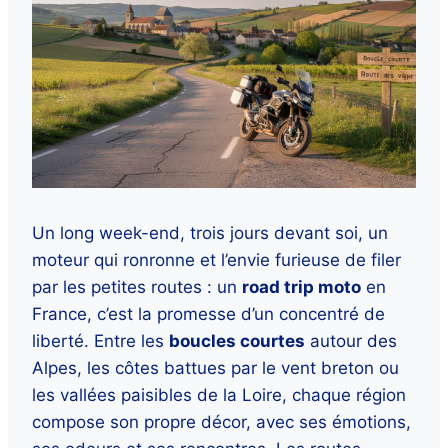
Un long week-end, trois jours devant soi, un
moteur qui ronronne et l’envie furieuse de filer
par les petites routes : un
road trip moto
en
France, c’est la promesse d’un concentré de
liberté. Entre les
boucles courtes
autour des
Alpes, les côtes battues par le vent breton ou
les vallées paisibles de la Loire, chaque région
compose son propre décor, avec ses émotions,