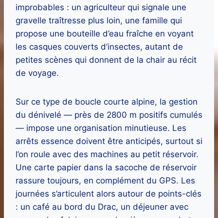
improbables : un agriculteur qui signale une
gravelle traîtresse plus loin, une famille qui
propose une bouteille d’eau fraîche en voyant
les casques couverts d’insectes, autant de
petites scènes qui donnent de la chair au récit
de voyage.
Sur ce type de boucle courte alpine, la gestion
du dénivelé — près de 2800 m positifs cumulés
— impose une organisation minutieuse. Les
arrêts essence doivent être anticipés, surtout si
l’on roule avec des machines au petit réservoir.
Une carte papier dans la sacoche de réservoir
rassure toujours, en complément du GPS. Les
journées s’articulent alors autour de points-clés
: un café au bord du Drac, un déjeuner avec