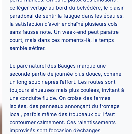
ce léger vertige au bord du belvédère, le plaisir
paradoxal de sentir la fatigue dans les épaules,
la satisfaction d’avoir enchaîné plusieurs cols
sans fausse note. Un week-end peut paraître
court, mais dans ces moments-là, le temps
semble s’étirer.
Le parc naturel des Bauges marque une
seconde partie de journée plus douce, comme
un long soupir après l’effort. Les routes sont
toujours sinueuses mais plus coulées, invitant à
une conduite fluide. On croise des fermes
isolées, des panneaux annonçant du fromage
local, parfois même des troupeaux qu’il faut
contourner calmement. Ces ralentissements
improvisés sont l’occasion d’échanges