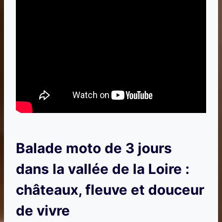
Balade moto de 3 jours
dans la vallée de la Loire :
châteaux, fleuve et douceur
de vivre