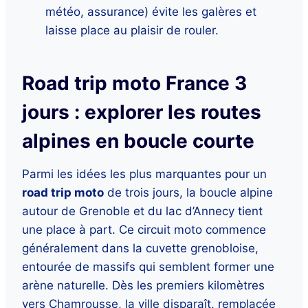
météo, assurance) évite les galères et
laisse place au plaisir de rouler.
Road trip moto France 3
jours : explorer les routes
alpines en boucle courte
Parmi les idées les plus marquantes pour un
road trip moto
de trois jours, la boucle alpine
autour de Grenoble et du lac d’Annecy tient
une place à part. Ce circuit moto commence
généralement dans la cuvette grenobloise,
entourée de massifs qui semblent former une
arène naturelle. Dès les premiers kilomètres
vers Chamrousse, la ville disparaît, remplacée