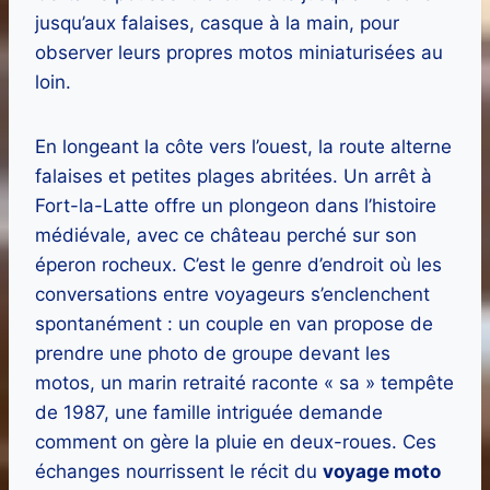
jusqu’aux falaises, casque à la main, pour
observer leurs propres motos miniaturisées au
loin.
En longeant la côte vers l’ouest, la route alterne
falaises et petites plages abritées. Un arrêt à
Fort-la-Latte offre un plongeon dans l’histoire
médiévale, avec ce château perché sur son
éperon rocheux. C’est le genre d’endroit où les
conversations entre voyageurs s’enclenchent
spontanément : un couple en van propose de
prendre une photo de groupe devant les
motos, un marin retraité raconte « sa » tempête
de 1987, une famille intriguée demande
comment on gère la pluie en deux-roues. Ces
échanges nourrissent le récit du
voyage moto