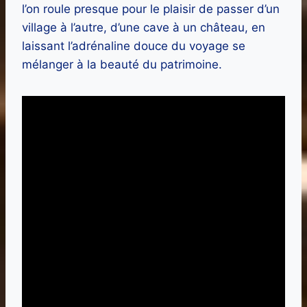
l’on roule presque pour le plaisir de passer d’un
village à l’autre, d’une cave à un château, en
laissant l’adrénaline douce du voyage se
mélanger à la beauté du patrimoine.