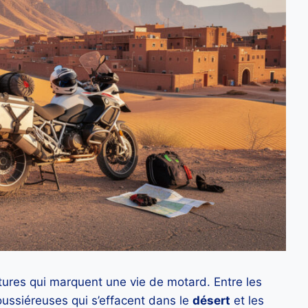
ures qui marquent une vie de motard. Entre les
poussiéreuses qui s’effacent dans le
désert
et les