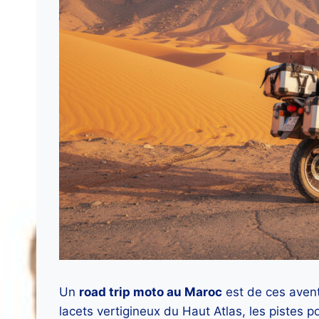
Un
road trip moto au Maroc
est de ces avent
lacets vertigineux du Haut Atlas, les pistes 