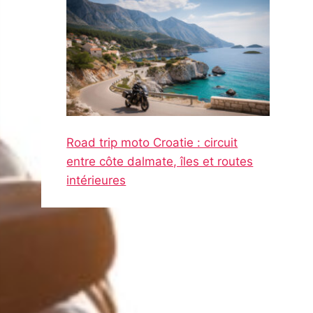
Road trip moto Croatie : circuit
entre côte dalmate, îles et routes
intérieures