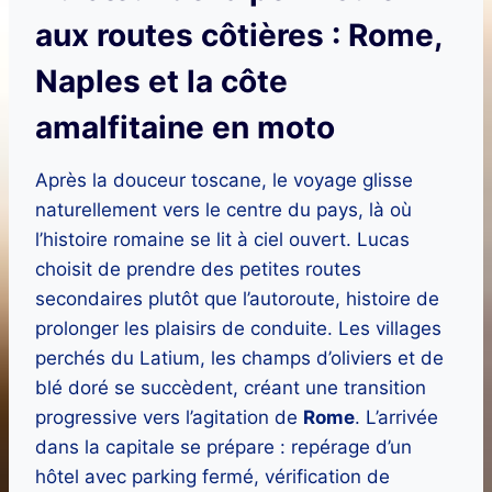
aux routes côtières : Rome,
Naples et la côte
amalfitaine en moto
Après la douceur toscane, le voyage glisse
naturellement vers le centre du pays, là où
l’histoire romaine se lit à ciel ouvert. Lucas
choisit de prendre des petites routes
secondaires plutôt que l’autoroute, histoire de
prolonger les plaisirs de conduite. Les villages
perchés du Latium, les champs d’oliviers et de
blé doré se succèdent, créant une transition
progressive vers l’agitation de
Rome
. L’arrivée
dans la capitale se prépare : repérage d’un
hôtel avec parking fermé, vérification de