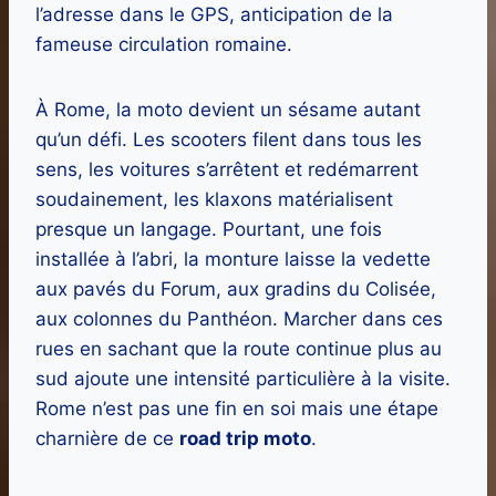
l’adresse dans le GPS, anticipation de la
fameuse circulation romaine.
À Rome, la moto devient un sésame autant
qu’un défi. Les scooters filent dans tous les
sens, les voitures s’arrêtent et redémarrent
soudainement, les klaxons matérialisent
presque un langage. Pourtant, une fois
installée à l’abri, la monture laisse la vedette
aux pavés du Forum, aux gradins du Colisée,
aux colonnes du Panthéon. Marcher dans ces
rues en sachant que la route continue plus au
sud ajoute une intensité particulière à la visite.
Rome n’est pas une fin en soi mais une étape
charnière de ce
road trip moto
.