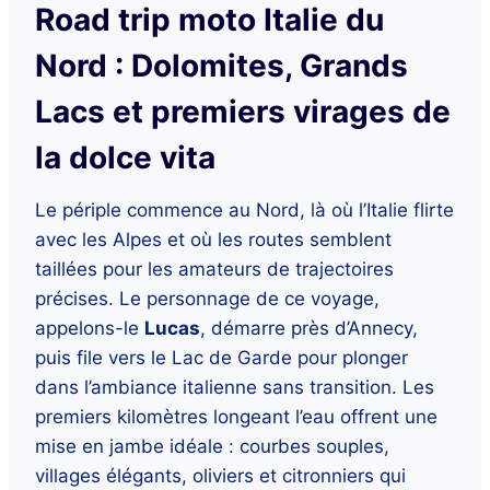
Road trip moto Italie du
Nord : Dolomites, Grands
Lacs et premiers virages de
la dolce vita
Le périple commence au Nord, là où l’Italie flirte
avec les Alpes et où les routes semblent
taillées pour les amateurs de trajectoires
précises. Le personnage de ce voyage,
appelons-le
Lucas
, démarre près d’Annecy,
puis file vers le Lac de Garde pour plonger
dans l’ambiance italienne sans transition. Les
premiers kilomètres longeant l’eau offrent une
mise en jambe idéale : courbes souples,
villages élégants, oliviers et citronniers qui