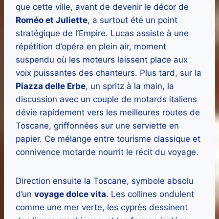
que cette ville, avant de devenir le décor de
Roméo et Juliette
, a surtout été un point
stratégique de l’Empire. Lucas assiste à une
répétition d’opéra en plein air, moment
suspendu où les moteurs laissent place aux
voix puissantes des chanteurs. Plus tard, sur la
Piazza delle Erbe
, un spritz à la main, la
discussion avec un couple de motards italiens
dévie rapidement vers les meilleures routes de
Toscane, griffonnées sur une serviette en
papier. Ce mélange entre tourisme classique et
connivence motarde nourrit le récit du voyage.
Direction ensuite la Toscane, symbole absolu
d’un
voyage dolce vita
. Les collines ondulent
comme une mer verte, les cyprès dessinent