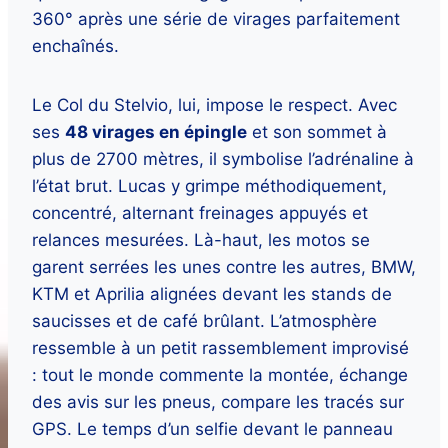
360° après une série de virages parfaitement
enchaînés.
Le Col du Stelvio, lui, impose le respect. Avec
ses
48 virages en épingle
et son sommet à
plus de 2700 mètres, il symbolise l’adrénaline à
l’état brut. Lucas y grimpe méthodiquement,
concentré, alternant freinages appuyés et
relances mesurées. Là-haut, les motos se
garent serrées les unes contre les autres, BMW,
KTM et Aprilia alignées devant les stands de
saucisses et de café brûlant. L’atmosphère
ressemble à un petit rassemblement improvisé
: tout le monde commente la montée, échange
des avis sur les pneus, compare les tracés sur
GPS. Le temps d’un selfie devant le panneau