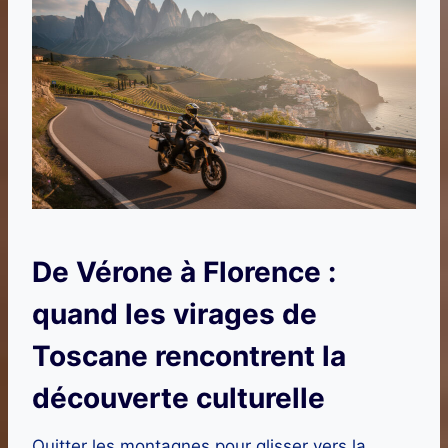
De Vérone à Florence :
quand les virages de
Toscane rencontrent la
découverte culturelle
Quitter les montagnes pour glisser vers la