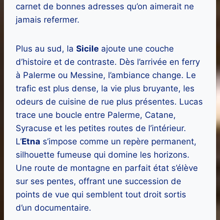
carnet de bonnes adresses qu’on aimerait ne
jamais refermer.
Plus au sud, la
Sicile
ajoute une couche
d’histoire et de contraste. Dès l’arrivée en ferry
à Palerme ou Messine, l’ambiance change. Le
trafic est plus dense, la vie plus bruyante, les
odeurs de cuisine de rue plus présentes. Lucas
trace une boucle entre Palerme, Catane,
Syracuse et les petites routes de l’intérieur.
L’
Etna
s’impose comme un repère permanent,
silhouette fumeuse qui domine les horizons.
Une route de montagne en parfait état s’élève
sur ses pentes, offrant une succession de
points de vue qui semblent tout droit sortis
d’un documentaire.