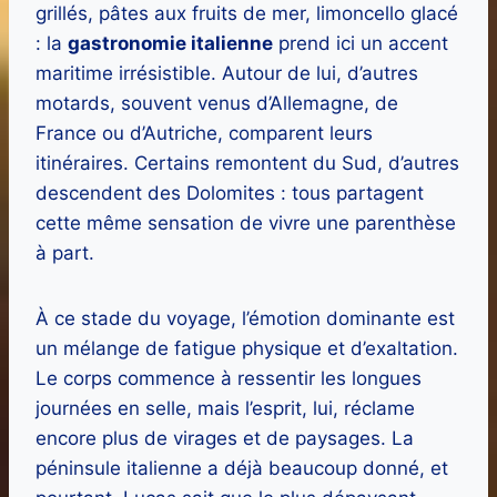
grillés, pâtes aux fruits de mer, limoncello glacé
: la
gastronomie italienne
prend ici un accent
maritime irrésistible. Autour de lui, d’autres
motards, souvent venus d’Allemagne, de
France ou d’Autriche, comparent leurs
itinéraires. Certains remontent du Sud, d’autres
descendent des Dolomites : tous partagent
cette même sensation de vivre une parenthèse
à part.
À ce stade du voyage, l’émotion dominante est
un mélange de fatigue physique et d’exaltation.
Le corps commence à ressentir les longues
journées en selle, mais l’esprit, lui, réclame
encore plus de virages et de paysages. La
péninsule italienne a déjà beaucoup donné, et