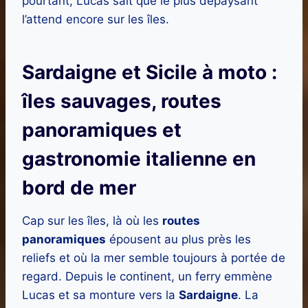
pourtant, Lucas sait que le plus dépaysant
l’attend encore sur les îles.
Sardaigne et Sicile à moto :
îles sauvages, routes
panoramiques et
gastronomie italienne en
bord de mer
Cap sur les îles, là où les
routes
panoramiques
épousent au plus près les
reliefs et où la mer semble toujours à portée de
regard. Depuis le continent, un ferry emmène
Lucas et sa monture vers la
Sardaigne
. La