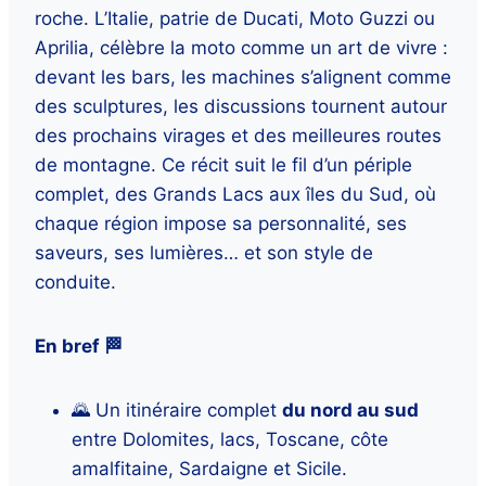
roche. L’Italie, patrie de Ducati, Moto Guzzi ou
Aprilia, célèbre la moto comme un art de vivre :
devant les bars, les machines s’alignent comme
des sculptures, les discussions tournent autour
des prochains virages et des meilleures routes
de montagne. Ce récit suit le fil d’un périple
complet, des Grands Lacs aux îles du Sud, où
chaque région impose sa personnalité, ses
saveurs, ses lumières… et son style de
conduite.
En bref 🏁
🌄 Un itinéraire complet
du nord au sud
entre Dolomites, lacs, Toscane, côte
amalfitaine, Sardaigne et Sicile.