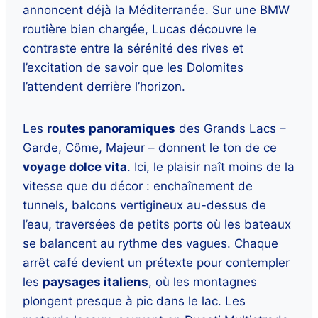
annoncent déjà la Méditerranée. Sur une BMW
routière bien chargée, Lucas découvre le
contraste entre la sérénité des rives et
l’excitation de savoir que les Dolomites
l’attendent derrière l’horizon.
Les
routes panoramiques
des Grands Lacs –
Garde, Côme, Majeur – donnent le ton de ce
voyage dolce vita
. Ici, le plaisir naît moins de la
vitesse que du décor : enchaînement de
tunnels, balcons vertigineux au-dessus de
l’eau, traversées de petits ports où les bateaux
se balancent au rythme des vagues. Chaque
arrêt café devient un prétexte pour contempler
les
paysages italiens
, où les montagnes
plongent presque à pic dans le lac. Les