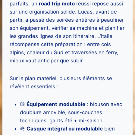
parfaits, un
road trip moto
réussi repose aussi
sur une organisation solide. Lucas, avant de
partir, a passé des soirées entières à peaufiner
son équipement, vérifier sa machine et planifier
les grandes lignes de son itinéraire. L’Italie
récompense cette préparation : entre cols
alpins, chaleur du Sud et traversées en ferry,
mieux vaut anticiper que subir.
Sur le plan matériel, plusieurs éléments se
révèlent essentiels :
🧥
Équipement modulable
: blouson avec
doublure amovible, sous-couches
techniques, gants été + mi-saison.
🪖
Casque intégral ou modulable
bien