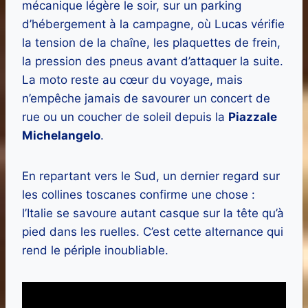
mécanique légère le soir, sur un parking
d’hébergement à la campagne, où Lucas vérifie
la tension de la chaîne, les plaquettes de frein,
la pression des pneus avant d’attaquer la suite.
La moto reste au cœur du voyage, mais
n’empêche jamais de savourer un concert de
rue ou un coucher de soleil depuis la
Piazzale
Michelangelo
.
En repartant vers le Sud, un dernier regard sur
les collines toscanes confirme une chose :
l’Italie se savoure autant casque sur la tête qu’à
pied dans les ruelles. C’est cette alternance qui
rend le périple inoubliable.