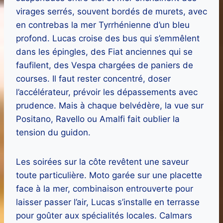
virages serrés, souvent bordés de murets, avec
en contrebas la mer Tyrrhénienne d’un bleu
profond. Lucas croise des bus qui s’emmêlent
dans les épingles, des Fiat anciennes qui se
faufilent, des Vespa chargées de paniers de
courses. Il faut rester concentré, doser
l’accélérateur, prévoir les dépassements avec
prudence. Mais à chaque belvédère, la vue sur
Positano, Ravello ou Amalfi fait oublier la
tension du guidon.
Les soirées sur la côte revêtent une saveur
toute particulière. Moto garée sur une placette
face à la mer, combinaison entrouverte pour
laisser passer l’air, Lucas s’installe en terrasse
pour goûter aux spécialités locales. Calmars