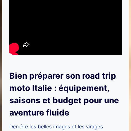
Bien préparer son road trip
moto Italie : équipement,
saisons et budget pour une
aventure fluide
Derrière les belles images et les virages