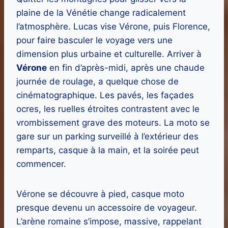
plaine de la Vénétie change radicalement
l’atmosphère. Lucas vise Vérone, puis Florence,
pour faire basculer le voyage vers une
dimension plus urbaine et culturelle. Arriver à
Vérone
en fin d’après-midi, après une chaude
journée de roulage, a quelque chose de
cinématographique. Les pavés, les façades
ocres, les ruelles étroites contrastent avec le
vrombissement grave des moteurs. La moto se
gare sur un parking surveillé à l’extérieur des
remparts, casque à la main, et la soirée peut
commencer.
Vérone se découvre à pied, casque moto
presque devenu un accessoire de voyageur.
L’arène romaine s’impose, massive, rappelant