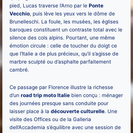
pied, Lucas traverse l’Arno par le
Ponte
Vecchio
, puis lève les yeux vers le dôme de
Brunelleschi. La foule, les musées, les églises
baroques constituent un contraste total avec le
silence des cols alpins. Pourtant, une même
émotion circule : celle de toucher du doigt ce
que l’Italie a de plus précieux, qu’il s’agisse de
marbre sculpté ou d’asphalte parfaitement
cambré.
Ce passage par Florence illustre la richesse
d’un
road trip moto Italie
bien conçu : ménager
des journées presque sans conduite pour
laisser place à la
découverte culturelle
. Une
visite des Offices ou de la Galleria
dell’Accademia s’équilibre avec une session de