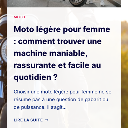
MOTO
Moto légère pour femme
: comment trouver une
machine maniable,
rassurante et facile au
quotidien ?
Choisir une moto légère pour femme ne se
résume pas à une question de gabarit ou
de puissance. Il s’agit…
MOTO
LIRE LA SUITE
LÉGÈRE