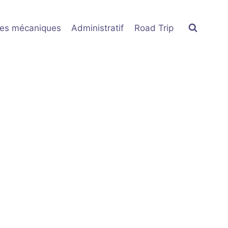
res mécaniques
Administratif
Road Trip