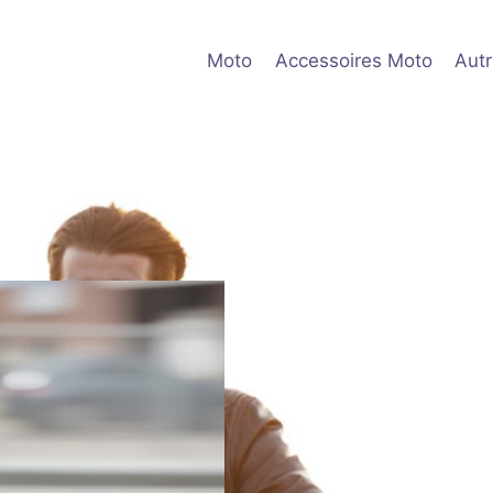
Moto
Accessoires Moto
Aut