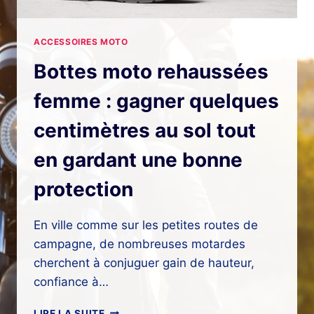
ACCESSOIRES MOTO
Bottes moto rehaussées
femme : gagner quelques
centimètres au sol tout
en gardant une bonne
protection
En ville comme sur les petites routes de
campagne, de nombreuses motardes
cherchent à conjuguer gain de hauteur,
confiance à…
BOTTES
LIRE LA SUITE