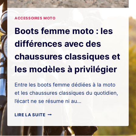
ACCESSOIRES MOTO
Boots femme moto : les
différences avec des
chaussures classiques et
les modèles à privilégier
Entre les boots femme dédiées à la moto
et les chaussures classiques du quotidien,
l’écart ne se résume ni au…
BOOTS
LIRE LA SUITE
FEMME
MOTO
: