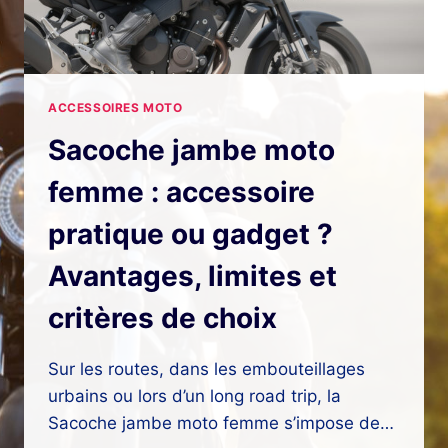
ACCESSOIRES MOTO
Sacoche jambe moto
femme : accessoire
pratique ou gadget ?
Avantages, limites et
critères de choix
Sur les routes, dans les embouteillages
urbains ou lors d’un long road trip, la
Sacoche jambe moto femme s’impose de…