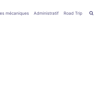
res mécaniques
Administratif
Road Trip