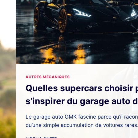
AUTRES MÉCANIQUES
Quelles supercars choisir 
s’inspirer du garage auto
Le garage auto GMK fascine parce qu’il racon
qu’une simple accumulation de voitures rares
QUELLES