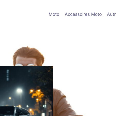
Moto
Accessoires Moto
Aut