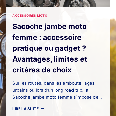
ACCESSOIRES MOTO
Sacoche jambe moto
femme : accessoire
pratique ou gadget ?
Avantages, limites et
critères de choix
Sur les routes, dans les embouteillages
urbains ou lors d’un long road trip, la
Sacoche jambe moto femme s’impose de…
SACOCHE
LIRE LA SUITE
JAMBE